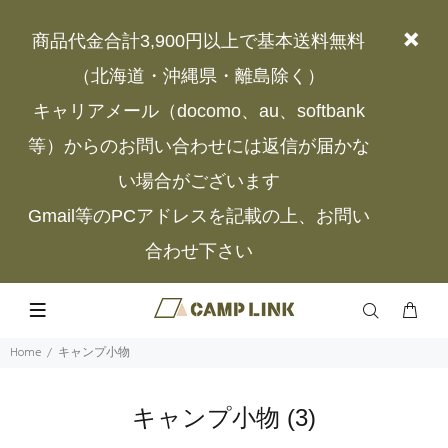
商品代金合計3,900円以上で基本送料無料
（北海道・沖縄県・離島除く）
キャリアメール（docomo、au、softbank
等）からのお問い合わせには返信が届かな
い場合がございます
Gmail等のPCアドレスを記載の上、お問い
合わせ下さい
Home
キャンプ小物
キャンプ小物
(3)