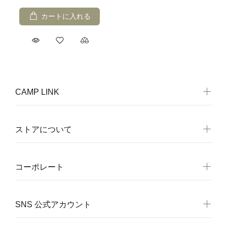
カートに入れる
CAMP LINK
ストアについて
コーポレート
SNS 公式アカウント