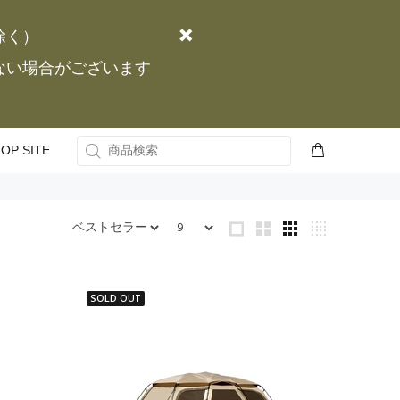
除く）
かない場合がございます
OP SITE
SOLD OUT