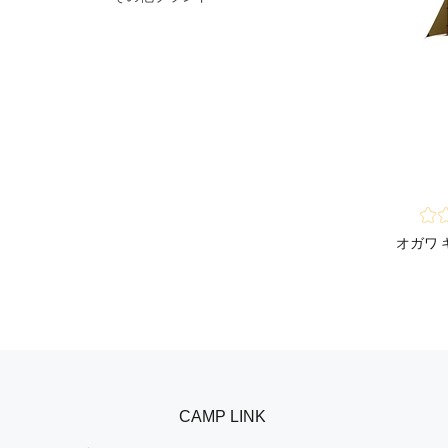
オガワ 
CAMP LINK