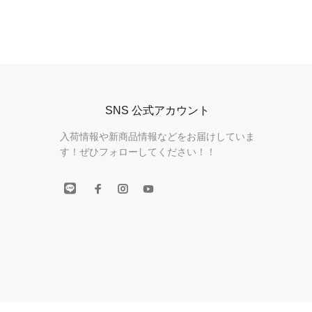
SNS 公式アカウント
入荷情報や新商品情報などをお届けしていま
す！ぜひフォローしてください！！