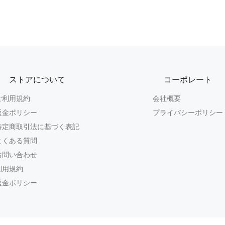
ストアについて
コーポレート
ご利用規約
会社概要
返金ポリシー
プライバシーポリシー
特定商取引法に基づく表記
よくある質問
お問い合わせ
利用規約
返金ポリシー