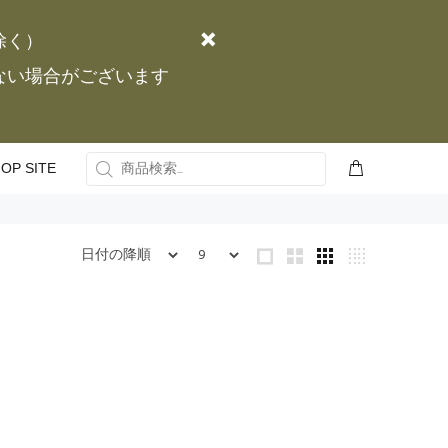
除く）
かない場合がございます
OP SITE