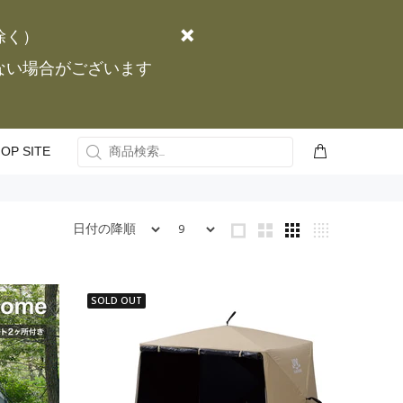
除く）
かない場合がございます
OP SITE
SOLD OUT