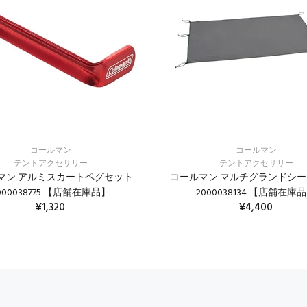
コールマン
コールマン
テントアクセサリー
テントアクセサリー
マン アルミスカートペグセット
コールマン マルチグランドシート
000038775 【店舗在庫品】
2000038134 【店舗在庫
¥1,320
¥4,400
カートに入れる
カートに入れる