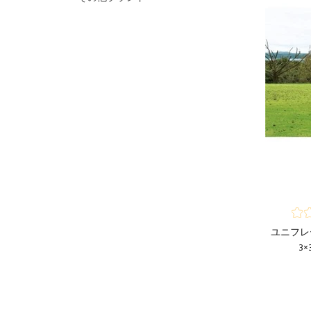
ユニフレ
3×