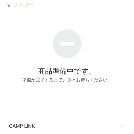
フィルター
商品準備中です。
準備が完了するまで、少々お待ちください。
CAMP LINK