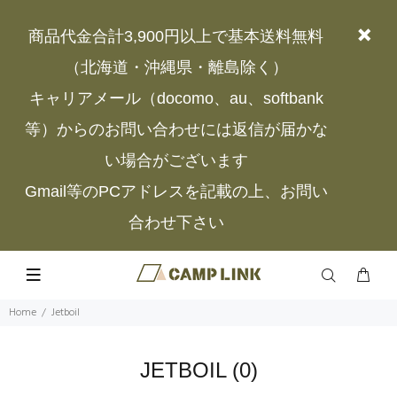
商品代金合計3,900円以上で基本送料無料
（北海道・沖縄県・離島除く）
キャリアメール（docomo、au、softbank
等）からのお問い合わせには返信が届かな
い場合がございます
Gmail等のPCアドレスを記載の上、お問い
合わせ下さい
Home
Jetboil
JETBOIL
(0)