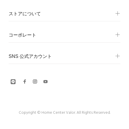
ストアについて
コーポレート
SNS 公式アカウント
Copyright © Home Center Valor. All Rights Reserved.