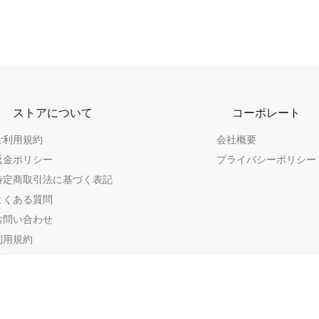
ストアについて
コーポレート
ご利用規約
会社概要
返金ポリシー
プライバシーポリシー
特定商取引法に基づく表記
よくある質問
お問い合わせ
利用規約
返金ポリシー