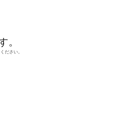
す。
ちください。