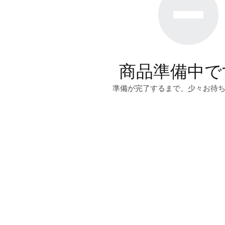
商品準備中で
準備が完了するまで、少々お待