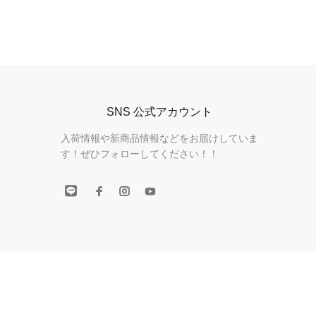
SNS 公式アカウント
入荷情報や新商品情報などをお届けしていま
す！ぜひフォローしてください！！