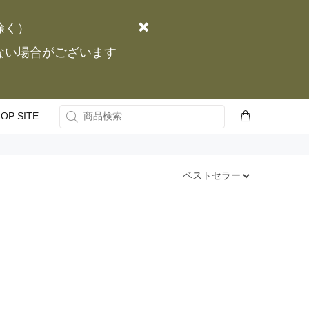
除く）
かない場合がございます
OP SITE