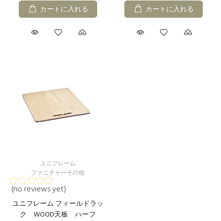
カートに入れる
カートに入れる
ユニフレーム
ファニチャーその他
(no reviews yet)
ユニフレーム フィールドラッ
ク WOOD天板 ハーフ