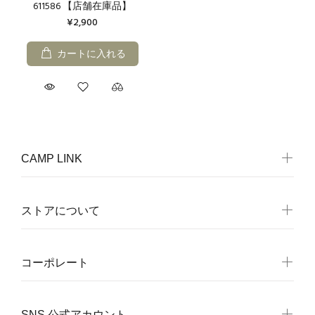
611586 【店舗在庫品】
¥2,900
カートに入れる
CAMP LINK
ストアについて
コーポレート
SNS 公式アカウント