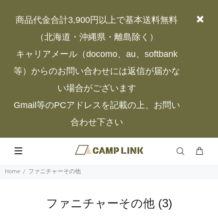
商品代金合計3,900円以上で基本送料無料
（北海道・沖縄県・離島除く）
キャリアメール（docomo、au、softbank
等）からのお問い合わせには返信が届かな
い場合がございます
Gmail等のPCアドレスを記載の上、お問い
合わせ下さい
Home
ファニチャーその他
ファニチャーその他
(3)