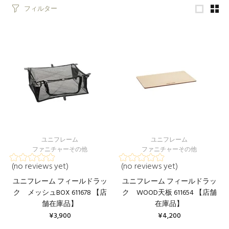
フィルター
ユニフレーム
ユニフレーム
ファニチャーその他
ファニチャーその他
(no reviews yet)
(no reviews yet)
ユニフレーム フィールドラッ
ユニフレーム フィールドラッ
ク メッシュBOX 611678 【店
ク WOOD天板 611654 【店舗
舗在庫品】
在庫品】
¥3,900
¥4,200