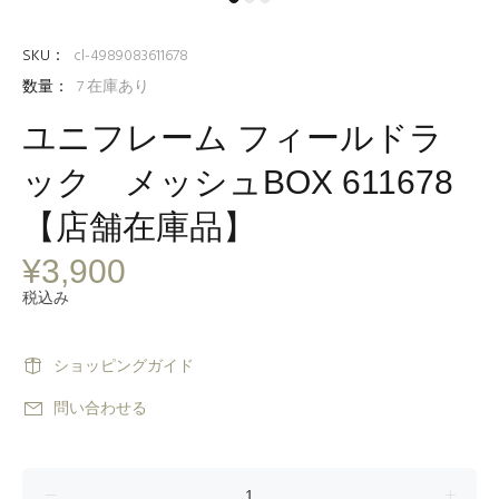
SKU：
cl-4989083611678
数量：
7
在庫あり
ユニフレーム フィールドラ
ック メッシュBOX 611678
【店舗在庫品】
¥3,900
税込み
ショッピングガイド
問い合わせる