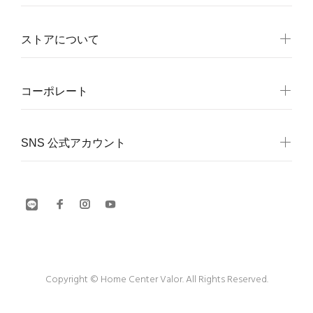
ストアについて
コーポレート
SNS 公式アカウント
Copyright © Home Center Valor. All Rights Reserved.