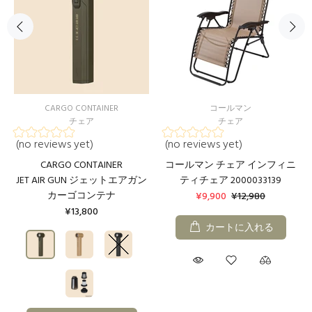
CARGO CONTAINER
コールマン
チェア
チェア
(no reviews yet)
(no reviews yet)
CARGO CONTAINER
コールマン チェア インフィニ
JET AIR GUN ジェットエアガン
ティチェア 2000033139
カーゴコンテナ
¥9,900
¥12,980
¥13,800
カートに入れる