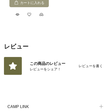
カートに入れる
レビュー
この商品のレビュー
レビューを書く
レビューをシェア！
CAMP LINK