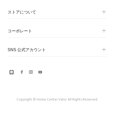
ストアについて
コーポレート
SNS 公式アカウント
Copyright © Home Center Valor. All Rights Reserved.