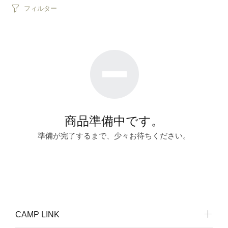
フィルター
商品準備中です。
準備が完了するまで、少々お待ちください。
CAMP LINK