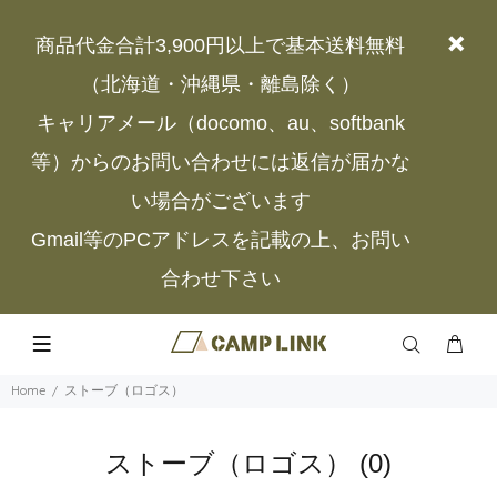
商品代金合計3,900円以上で基本送料無料
（北海道・沖縄県・離島除く）
キャリアメール（docomo、au、softbank
等）からのお問い合わせには返信が届かな
い場合がございます
Gmail等のPCアドレスを記載の上、お問い
合わせ下さい
Home
ストーブ（ロゴス）
ストーブ（ロゴス）
(0)