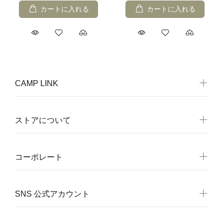
カートに入れる
カートに入れる
CAMP LINK
ストアについて
コーポレート
SNS 公式アカウント