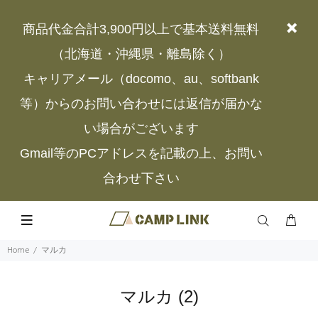
商品代金合計3,900円以上で基本送料無料
（北海道・沖縄県・離島除く）
キャリアメール（docomo、au、softbank
等）からのお問い合わせには返信が届かな
い場合がございます
Gmail等のPCアドレスを記載の上、お問い
合わせ下さい
Home
マルカ
マルカ
(2)