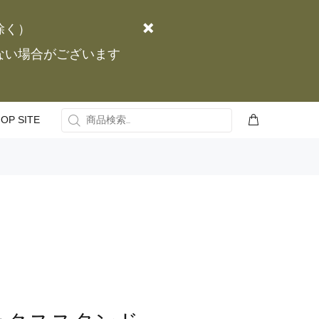
除く）
かない場合がございます
OP SITE