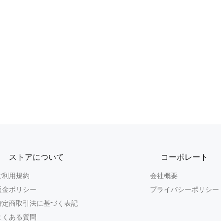
ストアについて
コーポレート
ご利用規約
会社概要
返金ポリシー
プライバシーポリシー
特定商取引法に基づく表記
よくある質問