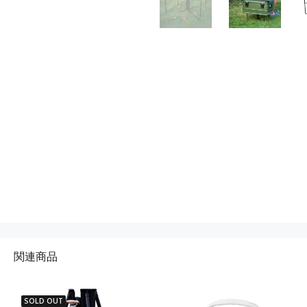
関連商品
SOLD OUT