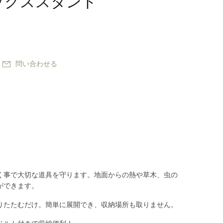
ックススタンド
問い合わせる
く事で大切な道具を守ります。地面からの熱や草木、虫の
ができます。
りたたむだけ。簡単に展開でき、収納場所も取りません。