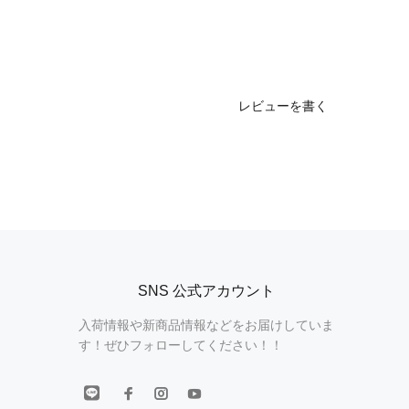
レビューを書く
SNS 公式アカウント
入荷情報や新商品情報などをお届けしていま
す！ぜひフォローしてください！！