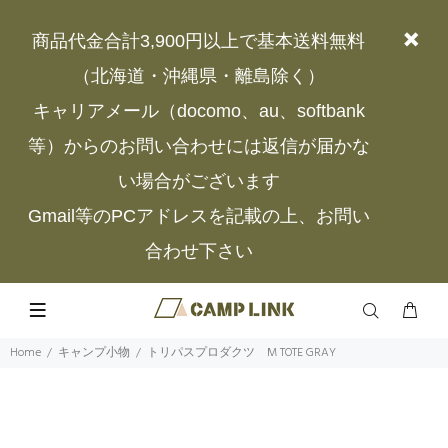
商品代金合計3,900円以上で基本送料無料
（北海道・沖縄県・離島除く）
キャリアメール（docomo、au、softbank
等）からのお問い合わせには返信が届かな
い場合がございます
Gmail等のPCアドレスを記載の上、お問い
合わせ下さい
Home
キャンプ小物
トリパスプロダクツ M TOTE GRAY