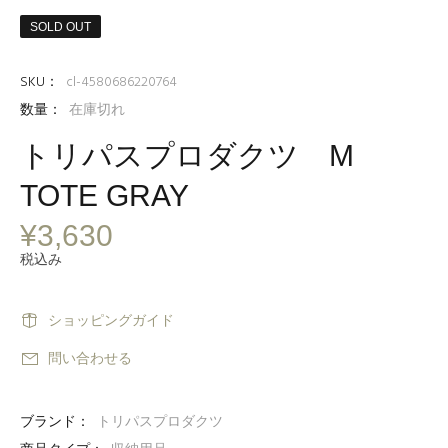
SOLD OUT
SKU：
cl-4580686220764
数量：
在庫切れ
トリパスプロダクツ M
TOTE GRAY
¥3,630
税込み
ショッピングガイド
問い合わせる
ブランド：
トリパスプロダクツ