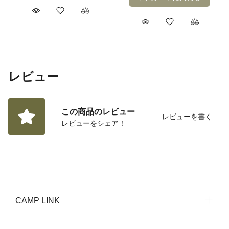
レビュー
この商品のレビュー
レビューを書く
レビューをシェア！
CAMP LINK