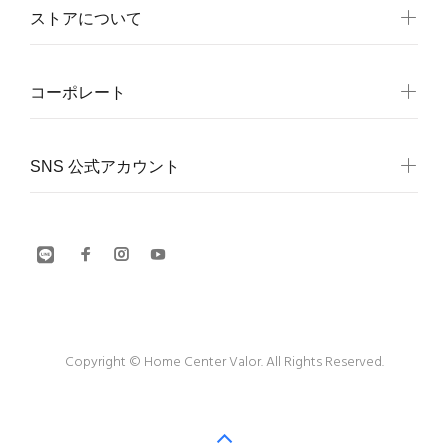
ストアについて
コーポレート
SNS 公式アカウント
Copyright © Home Center Valor. All Rights Reserved.