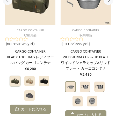
CARGO CONTAINER
CARGO CONTAINER
収納用品
収納用品
(no reviews yet)
(no reviews yet)
CARGO CONTAINER
CARGO CONTAINER
READY TOOL BAG レディツー
WILD SIERRA CUP & LID PLATE
ルバッグ カーゴコンテナ
ワイルドシェラカップ&リッド
プレート カーゴコンテナ
¥6,280
¥2,480
カートに入れる
カートに入れる