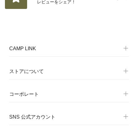
レビューをシェア！
CAMP LINK
ストアについて
コーポレート
SNS 公式アカウント