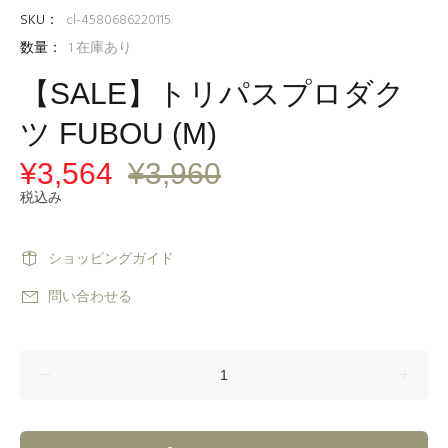
SKU：
cl-4580686220115
数量：
1
在庫あり
【SALE】トリパスプロダク
ツ FUBOU (M)
¥3,564
¥3,960
税込み
ショッピングガイド
問い合わせる