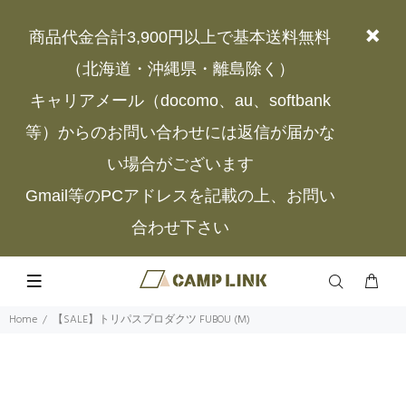
商品代金合計3,900円以上で基本送料無料
（北海道・沖縄県・離島除く）
キャリアメール（docomo、au、softbank
等）からのお問い合わせには返信が届かな
い場合がございます
Gmail等のPCアドレスを記載の上、お問い
合わせ下さい
Home
【SALE】トリパスプロダクツ FUBOU (M)