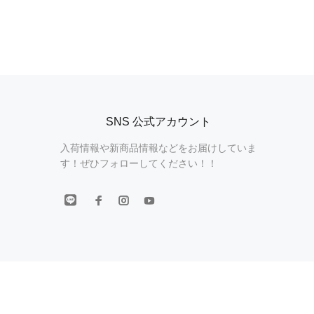
SNS 公式アカウント
入荷情報や新商品情報などをお届けしていま
す！ぜひフォローしてください！！