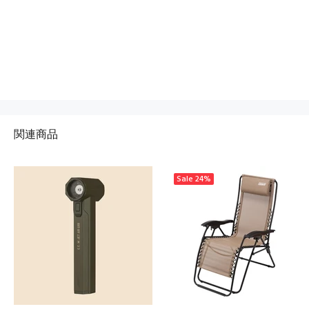
関連商品
Sale
24%