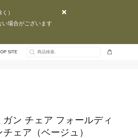
除く）
かない場合がございます
OP SITE
ガン チェア フォールディ
ンチェア（ベージュ）