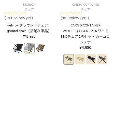
HELINOX
CARGO CONTAINER
チェア
チェア
(no reviews yet)
(no reviews yet)
Helinox グラウンドチェア
CARGO CONTAINER
ground chair 【店舗在庫品】
WIDE BBQ CHAIR - 2EA ワイド
¥15,950
BBQチェア 2脚セット カーゴコ
ンテナ
¥4,980
カートに入れる
カートに入れる