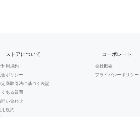
ストアについて
コーポレート
ご利用規約
会社概要
返金ポリシー
プライバシーポリシー
特定商取引法に基づく表記
よくある質問
お問い合わせ
利用規約
返金ポリシー