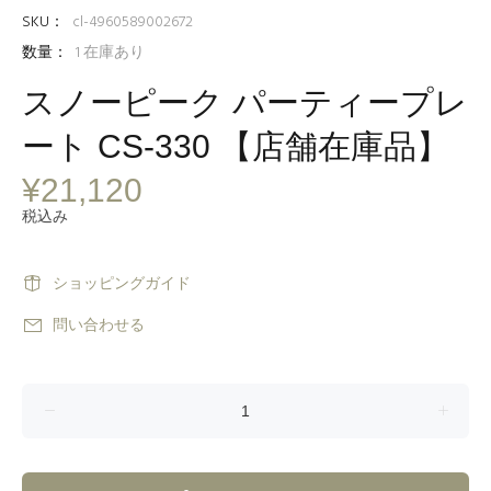
SKU：
cl-4960589002672
数量：
1
在庫あり
スノーピーク パーティープレ
ート CS-330 【店舗在庫品】
¥21,120
税込み
ショッピングガイド
問い合わせる