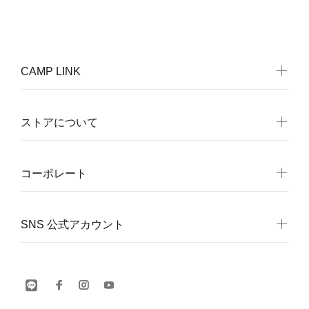
CAMP LINK
ストアについて
コーポレート
SNS 公式アカウント