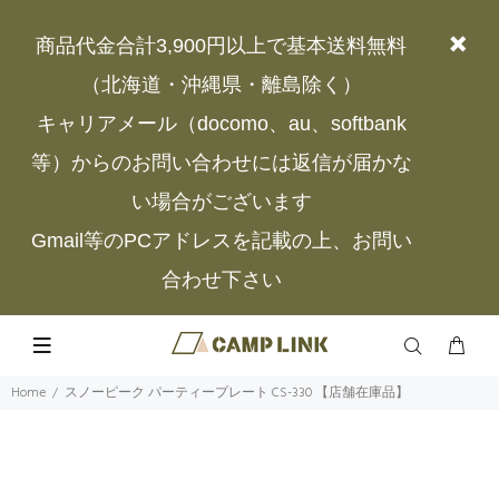
商品代金合計3,900円以上で基本送料無料
（北海道・沖縄県・離島除く）
キャリアメール（docomo、au、softbank
等）からのお問い合わせには返信が届かな
い場合がございます
Gmail等のPCアドレスを記載の上、お問い
合わせ下さい
Home
スノーピーク パーティープレート CS-330 【店舗在庫品】