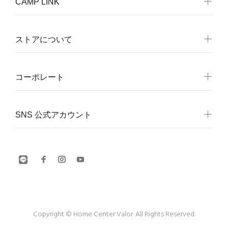
CAMP LINK
ストアについて
コーポレート
SNS 公式アカウント
Copyright © Home Center Valor. All Rights Reserved.