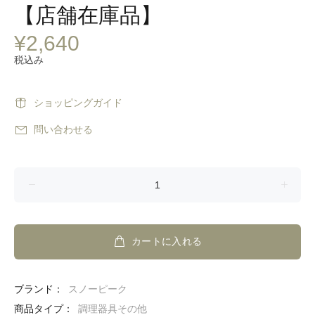
【店舗在庫品】
¥2,640
税込み
ショッピングガイド
問い合わせる
カートに入れる
ブランド：
スノーピーク
商品タイプ：
調理器具その他