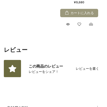
¥9,680
カートに入れる
レビュー
この商品のレビュー
レビューを書く
レビューをシェア！