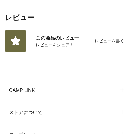
レビュー
この商品のレビュー
レビューを書く
レビューをシェア！
CAMP LINK
ストアについて