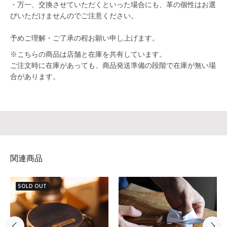
・万一、交換させていただくといった場合にも、革の個性はお選
びいただけませんのでご注意ください。
予めご理解・ご了承の程お願い申し上げます。
※こちらの商品は店舗と在庫を共有しています。
ご注文時に在庫があっても、商品発送準備の段階で在庫が無い場
合があります。
関連商品
SOLD OUT