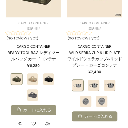
CARGO CONTAINER
CARGO CONTAINER
収納用品
収納用品
(no reviews yet)
(no reviews yet)
CARGO CONTAINER
CARGO CONTAINER
READY TOOL BAG レディツー
WILD SIERRA CUP & LID PLATE
ルバッグ カーゴコンテナ
ワイルドシェラカップ&リッド
プレート カーゴコンテナ
¥6,280
¥2,480
カートに入れる
カートに入れる