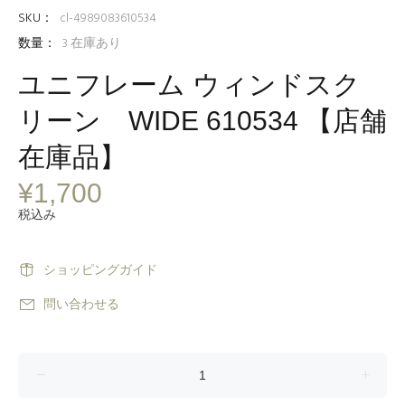
SKU：
cl-4989083610534
数量：
3
在庫あり
ユニフレーム ウィンドスク
リーン WIDE 610534 【店舗
在庫品】
¥1,700
税込み
ショッピングガイド
問い合わせる