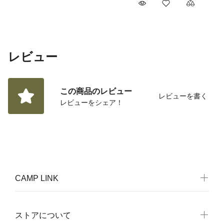
レビュー
この商品のレビュー
レビューを書く
レビューをシェア！
CAMP LINK
ストアについて