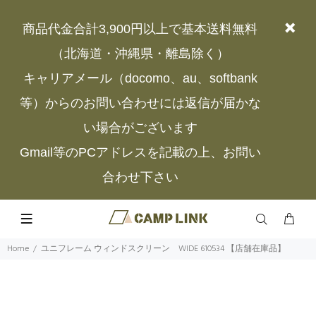
商品代金合計3,900円以上で基本送料無料
（北海道・沖縄県・離島除く）
キャリアメール（docomo、au、softbank
等）からのお問い合わせには返信が届かな
い場合がございます
Gmail等のPCアドレスを記載の上、お問い
合わせ下さい
Home
ユニフレーム ウィンドスクリーン WIDE 610534 【店舗在庫品】