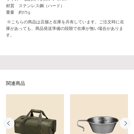
材質 ステンレス鋼（ハード）
重量 約175g
※こちらの商品は店舗と在庫を共有しています。ご注文時に在
庫があっても、商品発送準備の段階で在庫が無い場合がありま
す。
関連商品