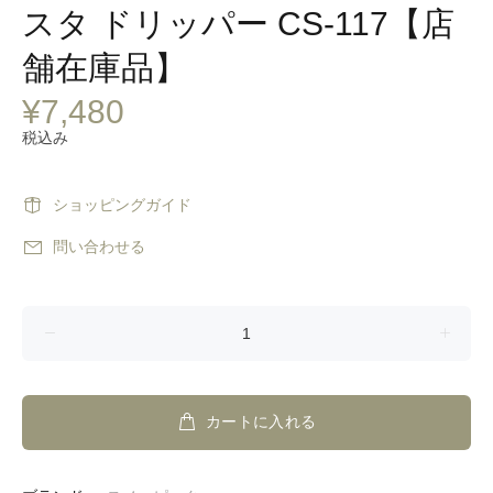
スタ ドリッパー CS-117【店
舗在庫品】
¥7,480
税込み
ショッピングガイド
問い合わせる
カートに入れる