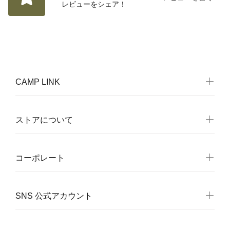
レビューをシェア！
CAMP LINK
ストアについて
コーポレート
SNS 公式アカウント