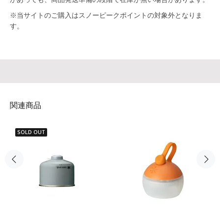
があっても、商品発送準備の段階で在庫が無い場合があります。
※当サイトのご購入はスノーピークポイントの対象外となりま
す。
関連商品
SOLD OUT