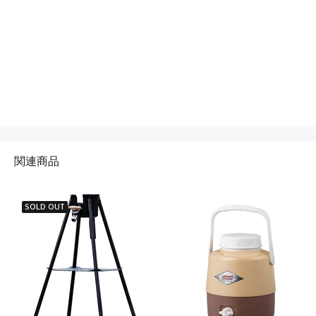
関連商品
SOLD OUT