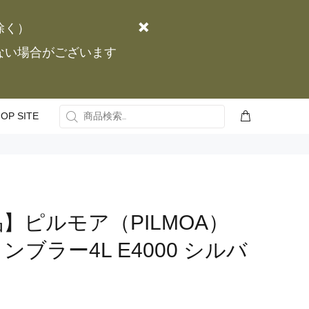
除く）
かない場合がございます
OP SITE
】ピルモア（PILMOA）
ブラー4L E4000 シルバ