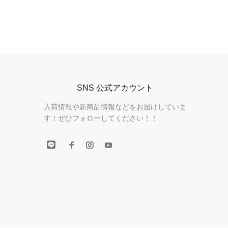
SNS 公式アカウント
入荷情報や新商品情報などをお届けしていま
す！ぜひフォローしてください！！