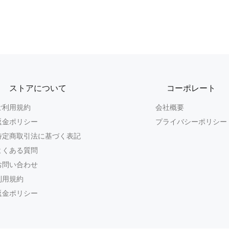
ストアについて
コーポレート
ご利用規約
会社概要
返金ポリシー
プライバシーポリシー
特定商取引法に基づく表記
よくある質問
お問い合わせ
利用規約
返金ポリシー