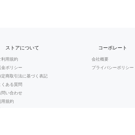
ストアについて
コーポレート
ご利用規約
会社概要
返金ポリシー
プライバシーポリシー
特定商取引法に基づく表記
よくある質問
お問い合わせ
利用規約
返金ポリシー