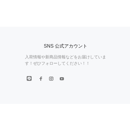
SNS 公式アカウント
入荷情報や新商品情報などをお届けしていま
す！ぜひフォローしてください！！