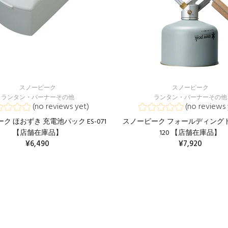
スノーピーク
スノーピーク
ランタン・バーナーその他
ランタン・バーナーその他
(no reviews yet)
(no reviews 
ク ほおずき 充電池パック ES-071
スノーピーク フォールディングトー
【店舗在庫品】
120 【店舗在庫品】
¥6,490
¥7,920