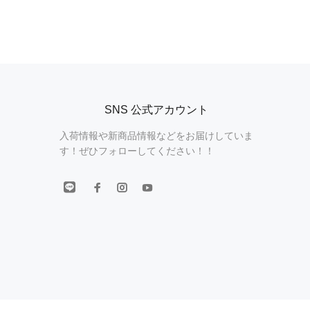
SNS 公式アカウント
入荷情報や新商品情報などをお届けしていま
す！ぜひフォローしてください！！