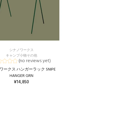
シナノワークス
キャンプ小物その他
(no reviews yet)
ワークス ハンガーラック SNIPE
HANGER GRN
¥14,850