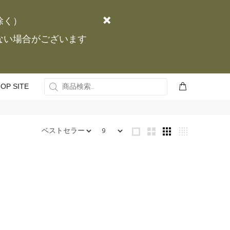
除く）
かない場合がございます
OP SITE