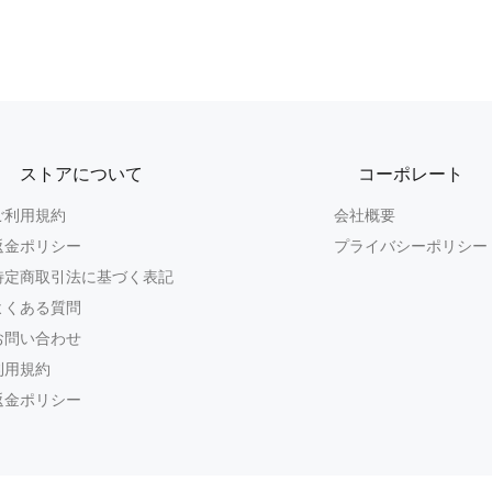
ストアについて
コーポレート
ご利用規約
会社概要
返金ポリシー
プライバシーポリシー
特定商取引法に基づく表記
よくある質問
お問い合わせ
利用規約
返金ポリシー